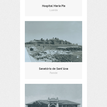
Hospital Maria Pia
Luanda
Sanatório de Sant’Ana
Parede