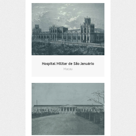
Hospital Militar de São Januário
Macau