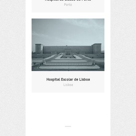
Porto
Hospital Escolar de Lisboa
Lisboa