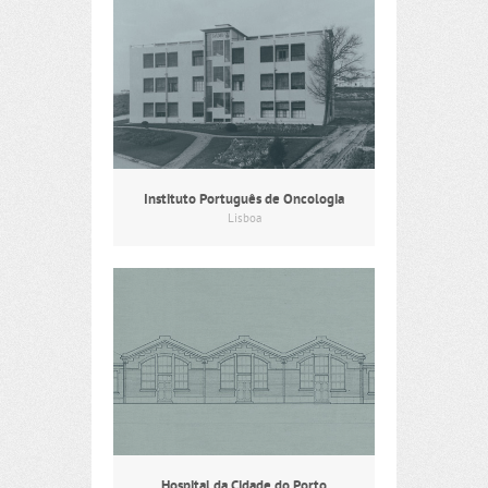
Instituto Português de Oncologia
Lisboa
Hospital da Cidade do Porto