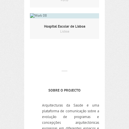
Porto
Hospital Escolar de Lisboa
Lisboa
SOBRE O PROJECTO
Arquitecturas da Saúde é uma
plataforma de comunicação sobre a
evolução de programas e
concepções arquitectónicas
expressas em diferentes espaços e