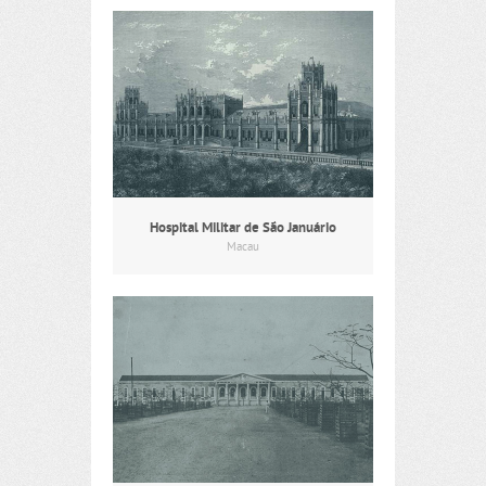
Hospital Militar de São Januário
Macau