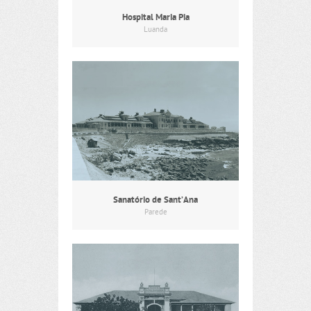
Hospital Maria Pia
Luanda
Sanatório de Sant’Ana
Parede