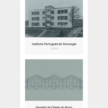
Instituto Português de Oncologia
Lisboa
Hospital da Cidade do Porto