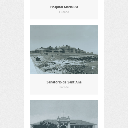
Hospital Maria Pia
Luanda
Sanatório de Sant’Ana
Parede