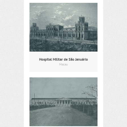
Hospital Militar de São Januário
Macau