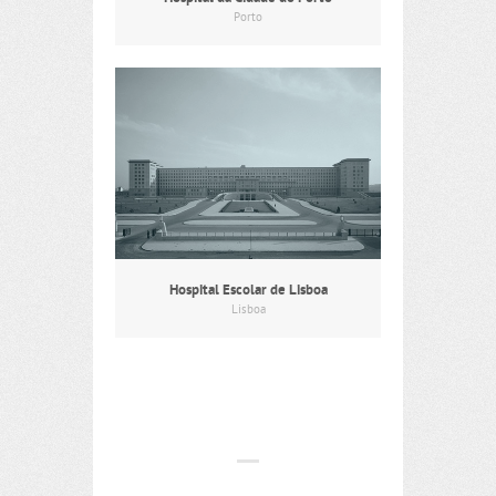
Porto
Hospital Escolar de Lisboa
Lisboa