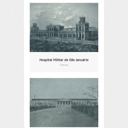
Hospital Militar de São Januário
Macau