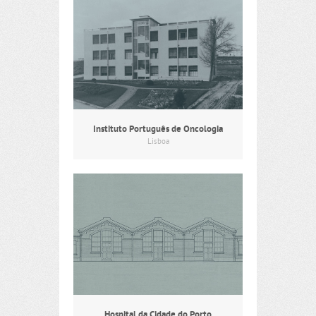
Instituto Português de Oncologia
Lisboa
Hospital da Cidade do Porto