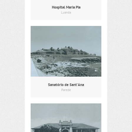
Hospital Maria Pia
Luanda
Sanatório de Sant’Ana
Parede