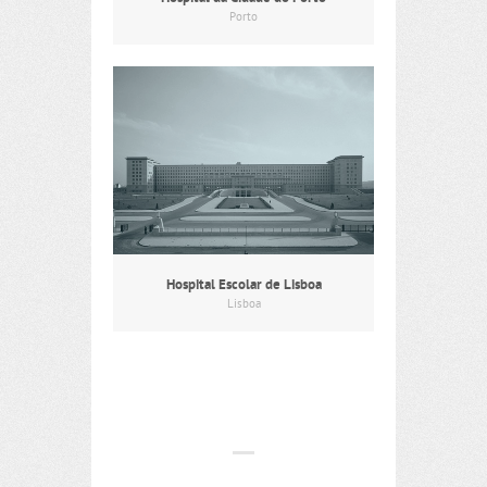
Porto
Hospital Escolar de Lisboa
Lisboa