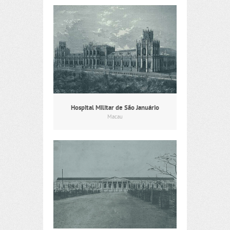
Hospital Militar de São Januário
Macau