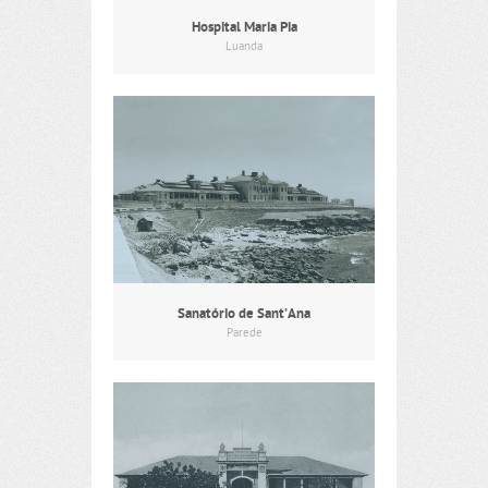
Hospital Maria Pia
Luanda
Sanatório de Sant’Ana
Parede