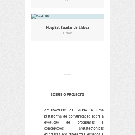
Porto
Hospital Escolar de Lisboa
Lisboa
SOBRE O PROJECTO
Arquitecturas da Saúde é uma
plataforma de comunicação sobre a
evolução de programas e
concepções arquitectónicas
expressas em diferentes espaços e