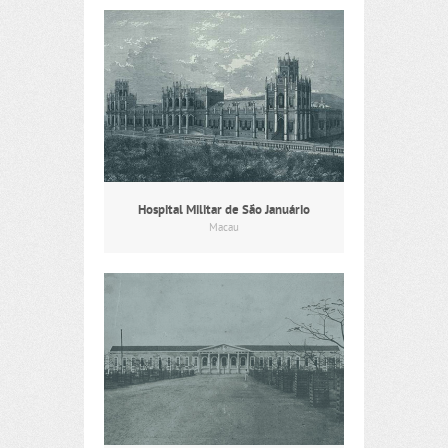
Hospital Militar de São Januário
Macau