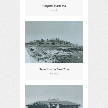
Hospital Maria Pia
Luanda
Sanatório de Sant’Ana
Parede