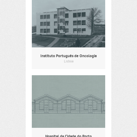
Instituto Português de Oncologia
Lisboa
Hospital da Cidade do Porto