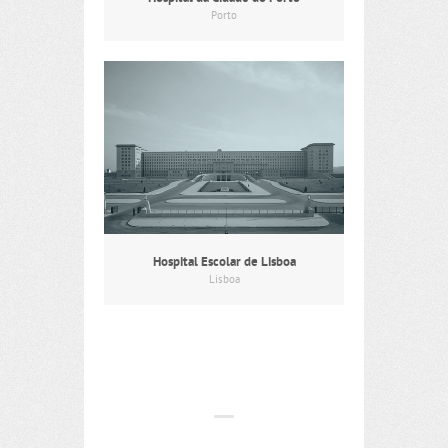
Porto
Hospital Escolar de Lisboa
Lisboa