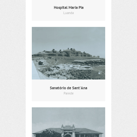
Hospital Maria Pia
Luanda
Sanatório de Sant’Ana
Parede