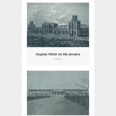
Hospital Militar de São Januário
Macau