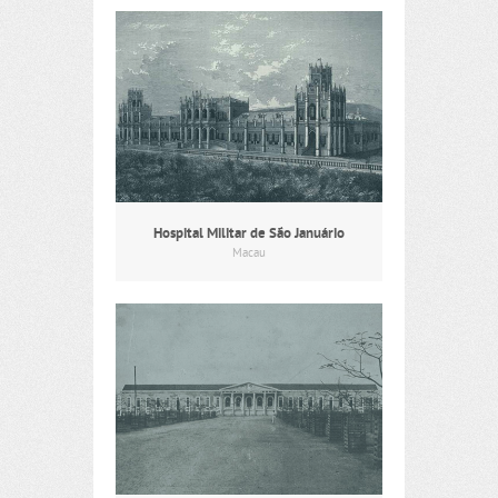
Hospital Militar de São Januário
Macau