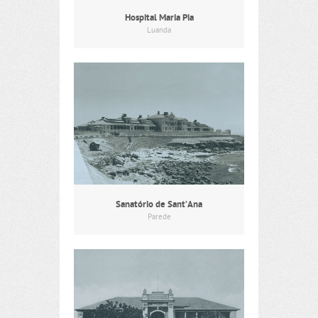
Hospital Maria Pia
Luanda
Sanatório de Sant’Ana
Parede