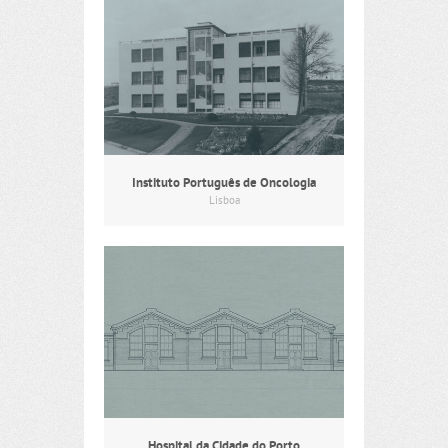
Instituto Português de Oncologia
Lisboa
Hospital da Cidade do Porto