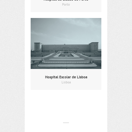
Porto
Hospital Escolar de Lisboa
Lisboa