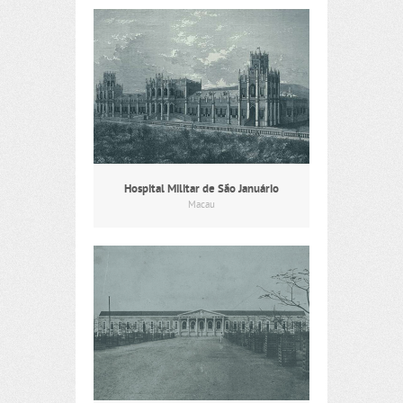
Hospital Militar de São Januário
Macau