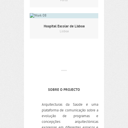
Porto
Hospital Escolar de Lisboa
Lisboa
SOBRE O PROJECTO
Arquitecturas da Saúde é uma
plataforma de comunicação sobre a
evolução de programas e
concepções arquitectónicas
expressas em diferentes espaços e