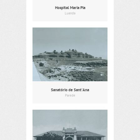
Hospital Maria Pia
Luanda
Sanatório de Sant’Ana
Parede