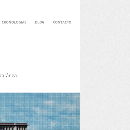
CRONOLOGIAS
BLOG
CONTACTO
porânea.