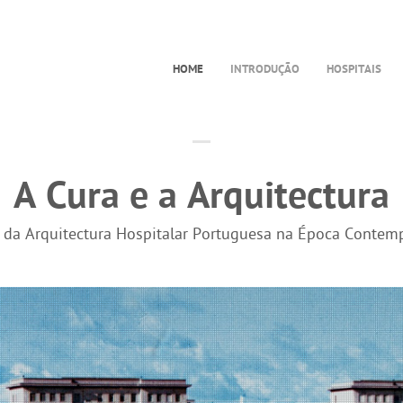
HOME
INTRODUÇÃO
HOSPITAIS
A Cura e a Arquitectura
a da Arquitectura Hospitalar Portuguesa na Época Contem