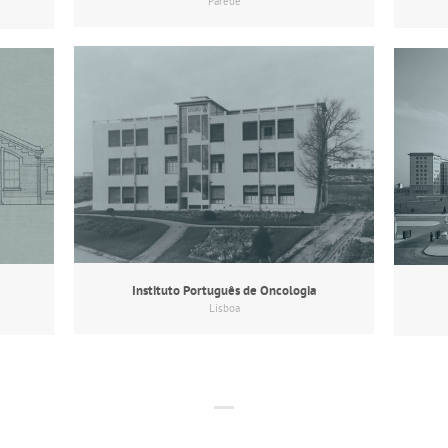
Parede
Instituto Português de Oncologia
Lisboa