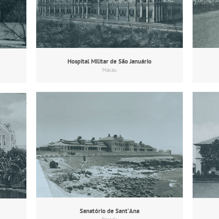
Hospital Militar de São Januário
Macau
Sanatório de Sant’Ana