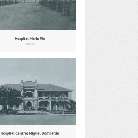
Hospital Maria Pia
Luanda
Hospital Central Miguel Bombarda