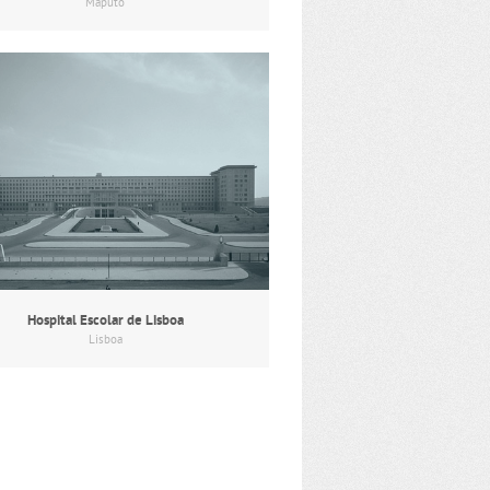
Maputo
Hospital Escolar de Lisboa
Lisboa