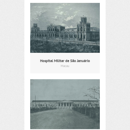
Hospital Militar de São Januário
Macau