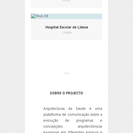
Porto
Hospital Escolar de Lisboa
Lisboa
SOBRE O PROJECTO
Arquitecturas da Saúde é uma
plataforma de comunicação sobre a
evolução de programas e
concepções arquitectónicas
expressas em diferentes espaços e