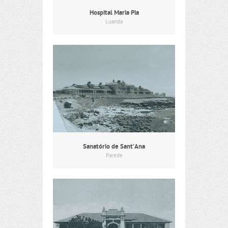
Hospital Maria Pia
Luanda
Sanatório de Sant’Ana
Parede