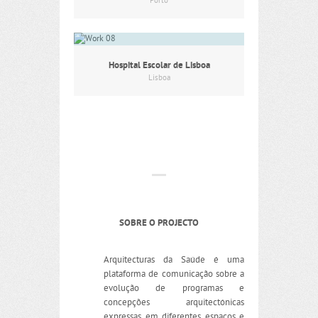
Porto
Hospital Escolar de Lisboa
Lisboa
SOBRE O PROJECTO
Arquitecturas da Saúde é uma
plataforma de comunicação sobre a
evolução de programas e
concepções arquitectónicas
expressas em diferentes espaços e