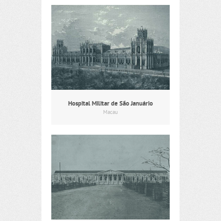
Hospital Militar de São Januário
Macau