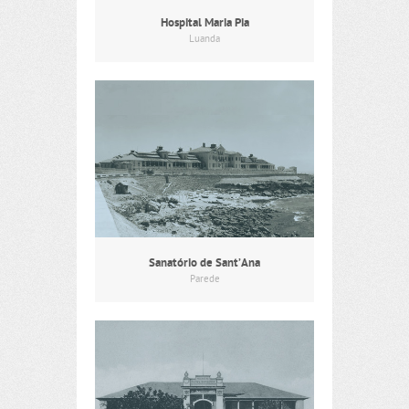
Hospital Maria Pia
Luanda
Sanatório de Sant’Ana
Parede