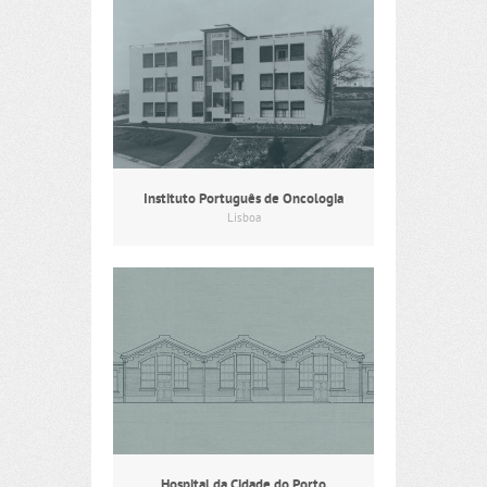
Instituto Português de Oncologia
Lisboa
Hospital da Cidade do Porto