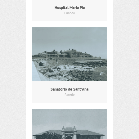
Hospital Maria Pia
Luanda
Sanatório de Sant’Ana
Parede