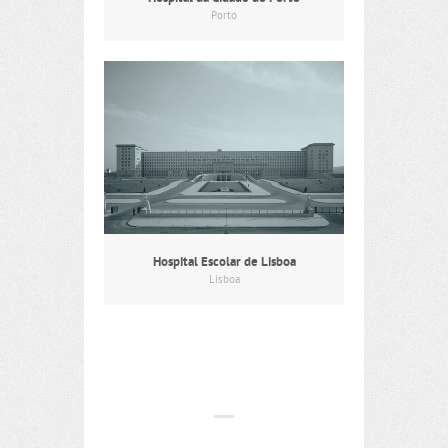
Porto
Hospital Escolar de Lisboa
Lisboa