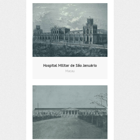
Hospital Militar de São Januário
Macau