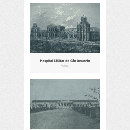
Hospital Militar de São Januário
Macau