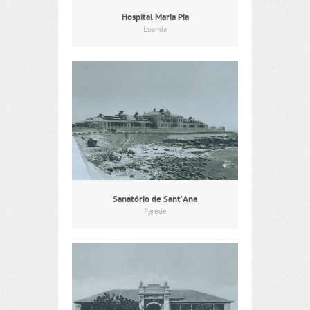
Hospital Maria Pia
Luanda
Sanatório de Sant’Ana
Parede