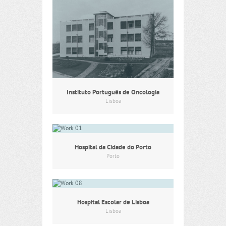
Instituto Português de Oncologia
Lisboa
Hospital da Cidade do Porto
Porto
Hospital Escolar de Lisboa
Lisboa