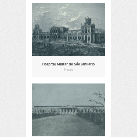
Hospital Militar de São Januário
Macau