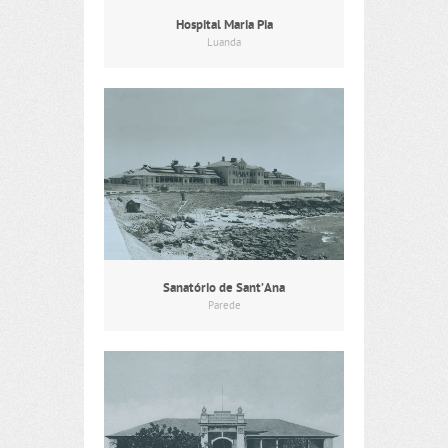
Hospital Maria Pia
Luanda
Sanatório de Sant’Ana
Parede