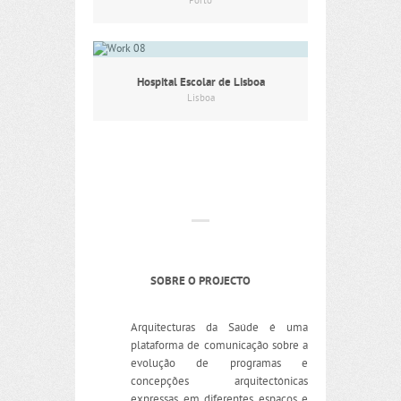
Porto
Hospital Escolar de Lisboa
Lisboa
SOBRE O PROJECTO
Arquitecturas da Saúde é uma
plataforma de comunicação sobre a
evolução de programas e
concepções arquitectónicas
expressas em diferentes espaços e