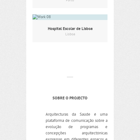
Porto
Hospital Escolar de Lisboa
Lisboa
SOBRE O PROJECTO
Arquitecturas da Saúde é uma
plataforma de comunicação sobre a
evolução de programas e
concepções arquitectónicas
expressas em diferentes espaços e