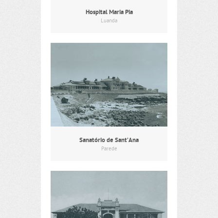
Hospital Maria Pia
Luanda
Sanatório de Sant’Ana
Parede