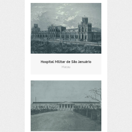
Hospital Militar de São Januário
Macau