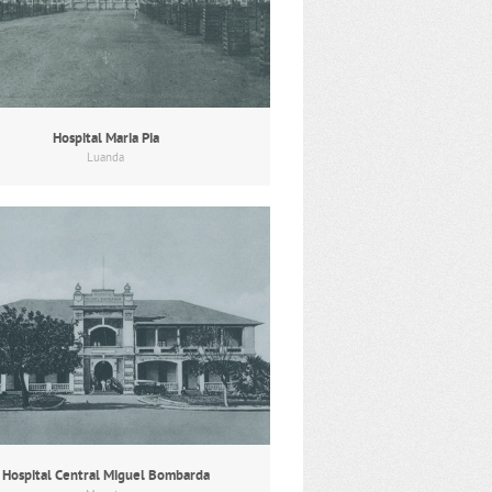
Hospital Maria Pia
Luanda
Hospital Central Miguel Bombarda