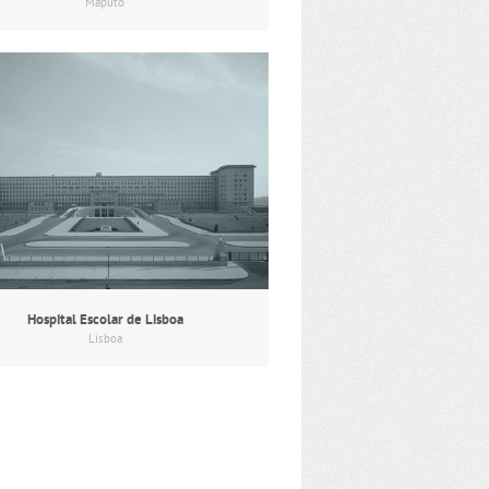
Maputo
Hospital Escolar de Lisboa
Lisboa