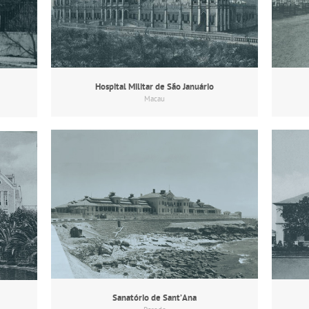
Hospital Militar de São Januário
Macau
Sanatório de Sant’Ana