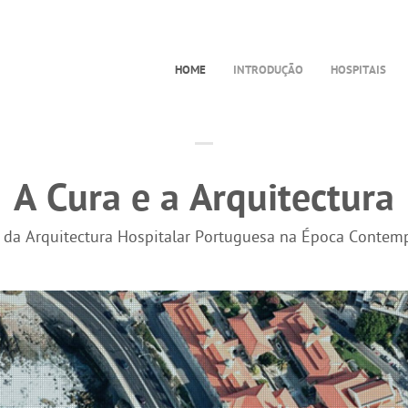
HOME
INTRODUÇÃO
HOSPITAIS
A Cura e a Arquitectura
a da Arquitectura Hospitalar Portuguesa na Época Contem