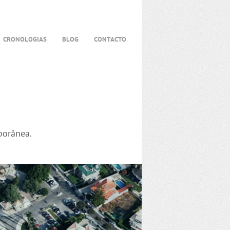
CRONOLOGIAS
BLOG
CONTACTO
porânea.