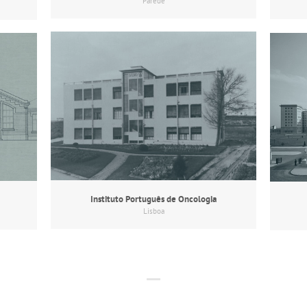
Parede
Instituto Português de Oncologia
Lisboa