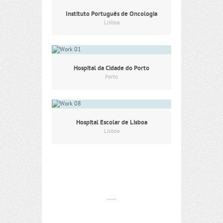
Instituto Português de Oncologia
Lisboa
Hospital da Cidade do Porto
Porto
Hospital Escolar de Lisboa
Lisboa