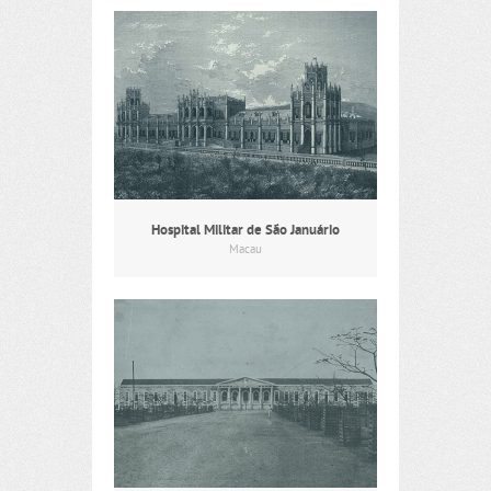
Hospital Militar de São Januário
Macau