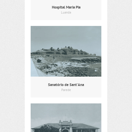
Hospital Maria Pia
Luanda
Sanatório de Sant’Ana
Parede