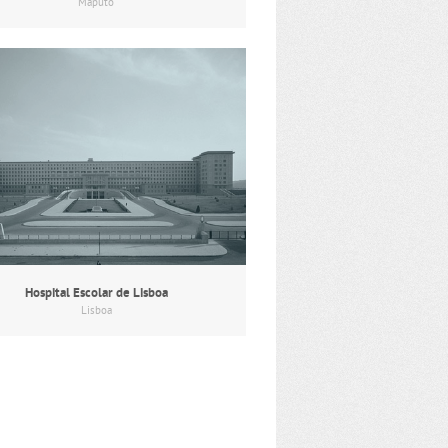
Maputo
Hospital Escolar de Lisboa
Lisboa