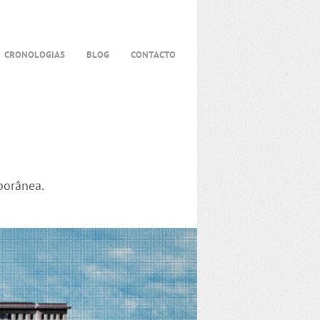
CRONOLOGIAS
BLOG
CONTACTO
porânea.