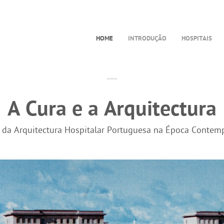
HOME
INTRODUÇÃO
HOSPITAIS
A Cura e a Arquitectura
a da Arquitectura Hospitalar Portuguesa na Época Contem