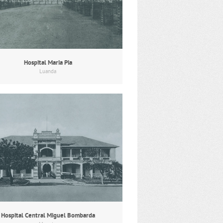
Hospital Maria Pia
Luanda
Hospital Central Miguel Bombarda