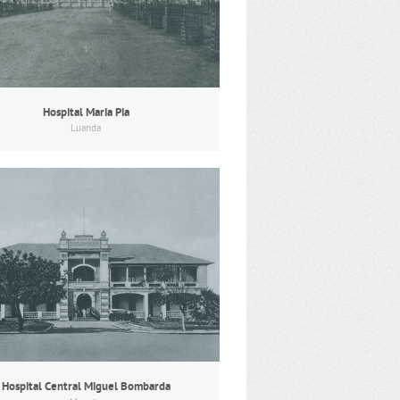
Hospital Maria Pia
Luanda
Hospital Central Miguel Bombarda