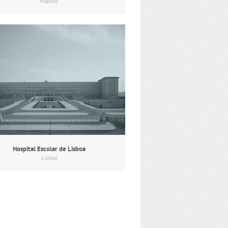
Maputo
Hospital Escolar de Lisboa
Lisboa