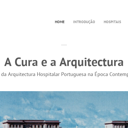
HOME
INTRODUÇÃO
HOSPITAIS
A Cura e a Arquitectura
a da Arquitectura Hospitalar Portuguesa na Época Contem