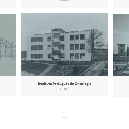
Parede
Instituto Português de Oncologia
Lisboa