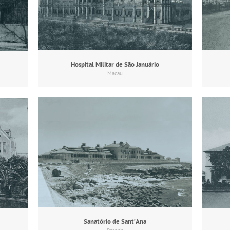
Hospital Militar de São Januário
Macau
Sanatório de Sant’Ana