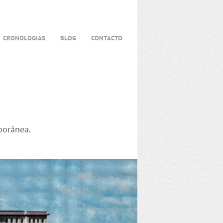
CRONOLOGIAS
BLOG
CONTACTO
porânea.