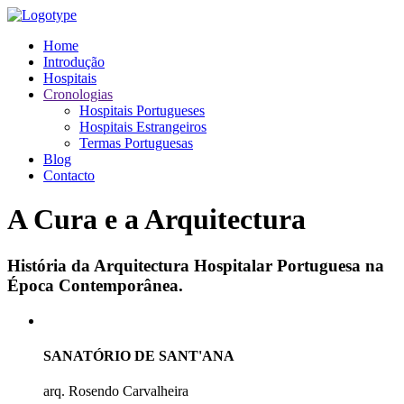
Home
Introdução
Hospitais
Cronologias
Hospitais Portugueses
Hospitais Estrangeiros
Termas Portuguesas
Blog
Contacto
A Cura e a Arquitectura
História da Arquitectura Hospitalar Portuguesa na
Época Contemporânea.
SANATÓRIO DE SANT'ANA
arq. Rosendo Carvalheira