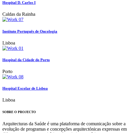
Hospital D. Carlos I
Caldas da Rainha
Instituto Português de Oncologia
Lisboa
Hospital da Cidade do Porto
Porto
Hospital Escolar de Lisboa
Lisboa
SOBRE O PROJECTO
Arquitecturas da Saúde é uma plataforma de comunicação sobre a
evolução de programas e concepções arquitectónicas expressas em