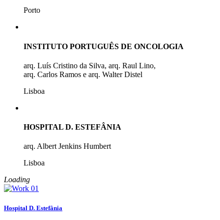
Porto
INSTITUTO PORTUGUÊS DE ONCOLOGIA
arq. Luís Cristino da Silva, arq. Raul Lino,
arq. Carlos Ramos e arq. Walter Distel
Lisboa
HOSPITAL D. ESTEFÂNIA
arq. Albert Jenkins Humbert
Lisboa
Loading
Hospital D. Estefânia