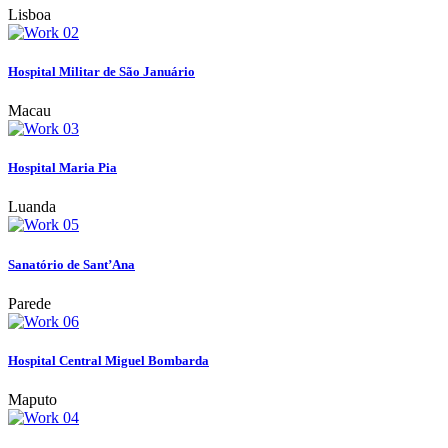
Lisboa
Hospital Militar de São Januário
Macau
Hospital Maria Pia
Luanda
Sanatório de Sant’Ana
Parede
Hospital Central Miguel Bombarda
Maputo