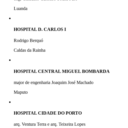
Luanda
HOSPITAL D. CARLOS I
Rodrigo Berquó
Caldas da Rainha
HOSPITAL CENTRAL MIGUEL BOMBARDA
major de engenharia Joaquim José Machado
Maputo
HOSPITAL CIDADE DO PORTO
arq. Ventura Terra e arq. Teixeira Lopes