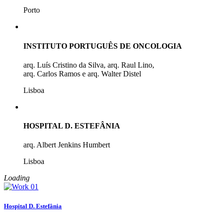
Porto
INSTITUTO PORTUGUÊS DE ONCOLOGIA
arq. Luís Cristino da Silva, arq. Raul Lino,
arq. Carlos Ramos e arq. Walter Distel
Lisboa
HOSPITAL D. ESTEFÂNIA
arq. Albert Jenkins Humbert
Lisboa
Loading
Hospital D. Estefânia