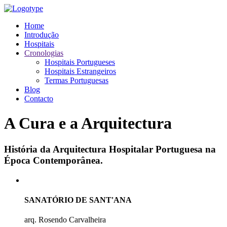
Home
Introdução
Hospitais
Cronologias
Hospitais Portugueses
Hospitais Estrangeiros
Termas Portuguesas
Blog
Contacto
A Cura e a Arquitectura
História da Arquitectura Hospitalar Portuguesa na
Época Contemporânea.
SANATÓRIO DE SANT'ANA
arq. Rosendo Carvalheira