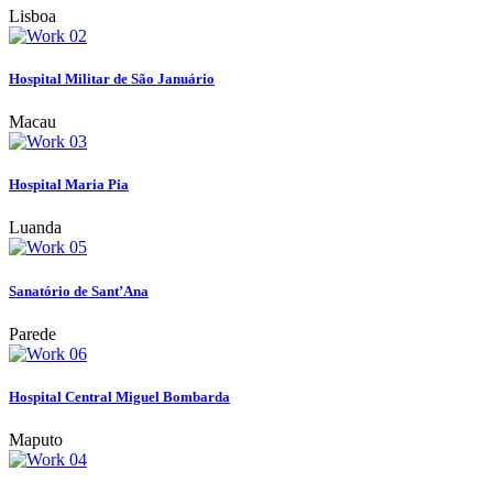
Lisboa
Hospital Militar de São Januário
Macau
Hospital Maria Pia
Luanda
Sanatório de Sant’Ana
Parede
Hospital Central Miguel Bombarda
Maputo