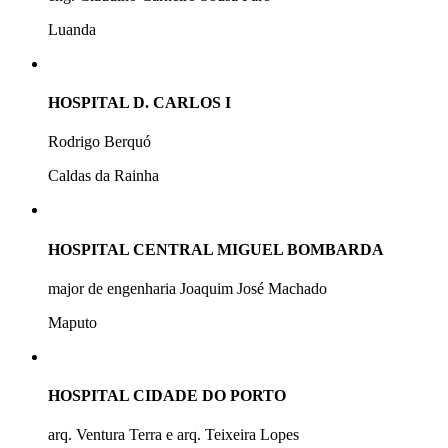
Luanda
HOSPITAL D. CARLOS I
Rodrigo Berquó
Caldas da Rainha
HOSPITAL CENTRAL MIGUEL BOMBARDA
major de engenharia Joaquim José Machado
Maputo
HOSPITAL CIDADE DO PORTO
arq. Ventura Terra e arq. Teixeira Lopes