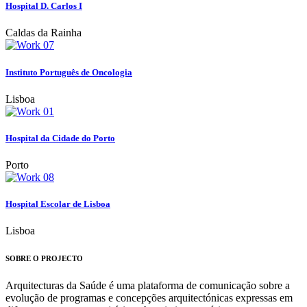
Hospital D. Carlos I
Caldas da Rainha
Instituto Português de Oncologia
Lisboa
Hospital da Cidade do Porto
Porto
Hospital Escolar de Lisboa
Lisboa
SOBRE O PROJECTO
Arquitecturas da Saúde é uma plataforma de comunicação sobre a
evolução de programas e concepções arquitectónicas expressas em