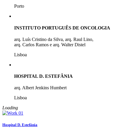
Porto
INSTITUTO PORTUGUÊS DE ONCOLOGIA
arq. Luís Cristino da Silva, arq. Raul Lino,
arq. Carlos Ramos e arq. Walter Distel
Lisboa
HOSPITAL D. ESTEFÂNIA
arq. Albert Jenkins Humbert
Lisboa
Loading
Hospital D. Estefânia