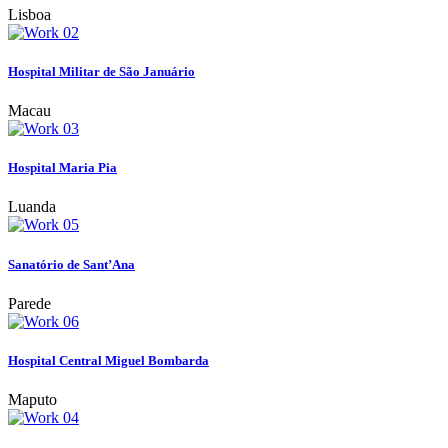
Lisboa
Hospital Militar de São Januário
Macau
Hospital Maria Pia
Luanda
Sanatório de Sant’Ana
Parede
Hospital Central Miguel Bombarda
Maputo