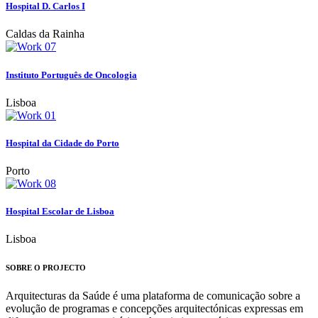
Hospital D. Carlos I
Caldas da Rainha
Instituto Português de Oncologia
Lisboa
Hospital da Cidade do Porto
Porto
Hospital Escolar de Lisboa
Lisboa
SOBRE O PROJECTO
Arquitecturas da Saúde é uma plataforma de comunicação sobre a
evolução de programas e concepções arquitectónicas expressas em