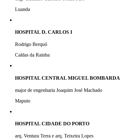
Luanda
HOSPITAL D. CARLOS I
Rodrigo Berquó
Caldas da Rainha
HOSPITAL CENTRAL MIGUEL BOMBARDA
major de engenharia Joaquim José Machado
Maputo
HOSPITAL CIDADE DO PORTO
arq. Ventura Terra e arq. Teixeira Lopes