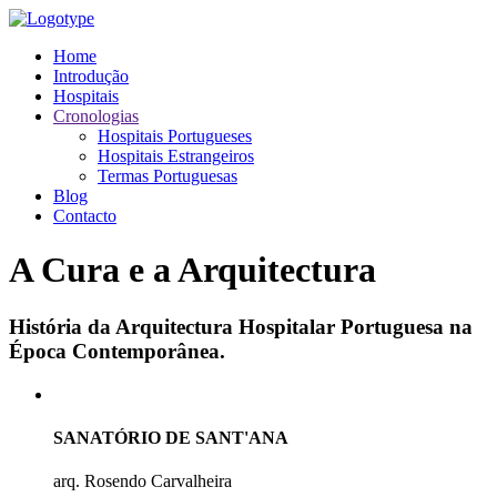
Home
Introdução
Hospitais
Cronologias
Hospitais Portugueses
Hospitais Estrangeiros
Termas Portuguesas
Blog
Contacto
A Cura e a Arquitectura
História da Arquitectura Hospitalar Portuguesa na
Época Contemporânea.
SANATÓRIO DE SANT'ANA
arq. Rosendo Carvalheira