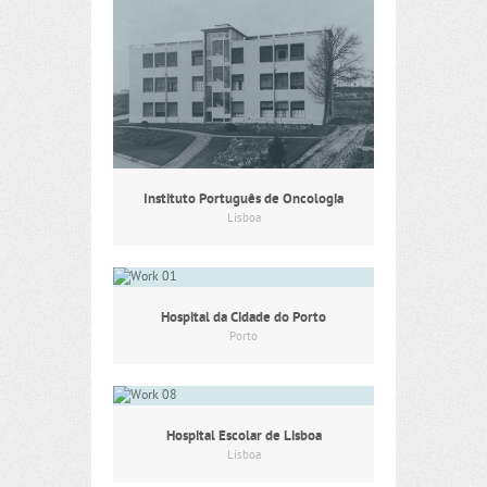
Instituto Português de Oncologia
Lisboa
Hospital da Cidade do Porto
Porto
Hospital Escolar de Lisboa
Lisboa