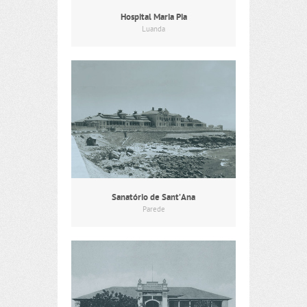
Hospital Maria Pia
Luanda
Sanatório de Sant’Ana
Parede