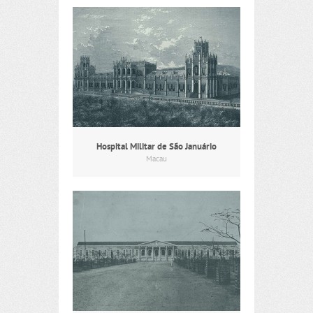
Hospital Militar de São Januário
Macau