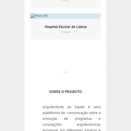
Porto
Hospital Escolar de Lisboa
Lisboa
SOBRE O PROJECTO
Arquitecturas da Saúde é uma
plataforma de comunicação sobre a
evolução de programas e
concepções arquitectónicas
expressas em diferentes espaços e