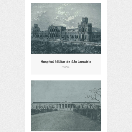
Hospital Militar de São Januário
Macau