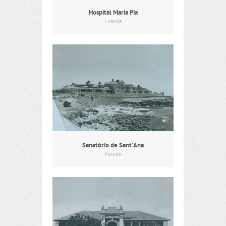
Hospital Maria Pia
Luanda
Sanatório de Sant’Ana
Parede