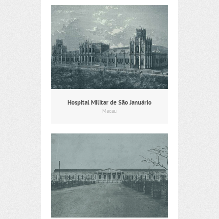
Hospital Militar de São Januário
Macau