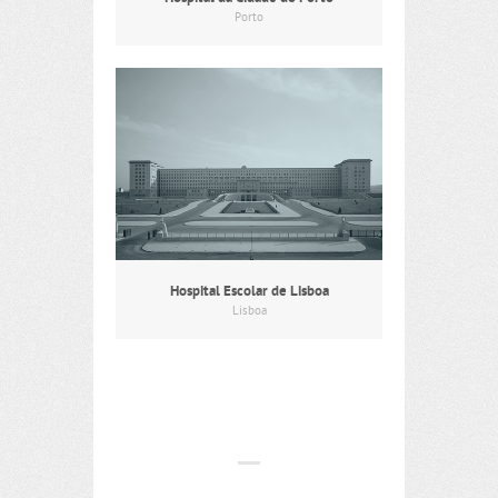
Porto
Hospital Escolar de Lisboa
Lisboa