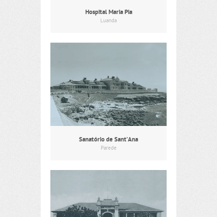
Hospital Maria Pia
Luanda
Sanatório de Sant’Ana
Parede