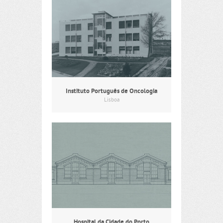
Instituto Português de Oncologia
Lisboa
Hospital da Cidade do Porto