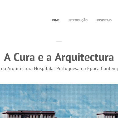
HOME
INTRODUÇÃO
HOSPITAIS
A Cura e a Arquitectura
a da Arquitectura Hospitalar Portuguesa na Época Contem