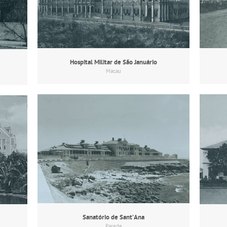
Hospital Militar de São Januário
Macau
Sanatório de Sant’Ana
Parede