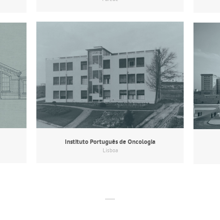
Instituto Português de Oncologia
Lisboa