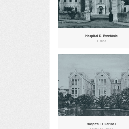
Hospital D. Estefânia
Lisboa
Hospital D. Carlos I