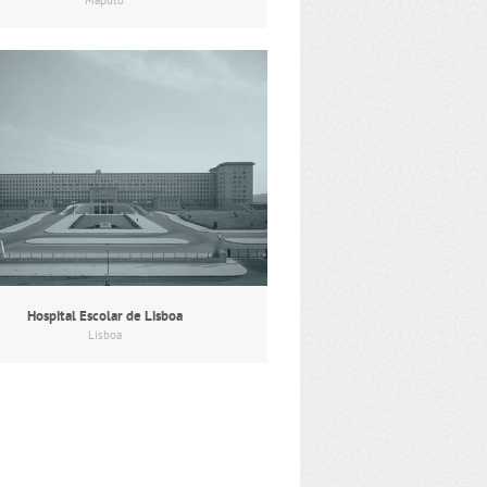
Maputo
Hospital Escolar de Lisboa
Lisboa