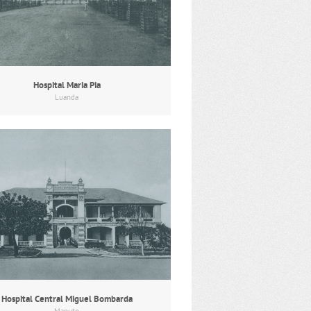
Hospital Maria Pia
Luanda
Hospital Central Miguel Bombarda