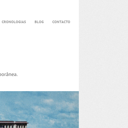
CRONOLOGIAS
BLOG
CONTACTO
porânea.