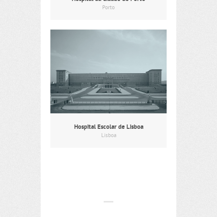
Porto
Hospital Escolar de Lisboa
Lisboa