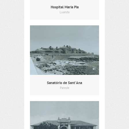
Hospital Maria Pia
Luanda
Sanatório de Sant’Ana
Parede