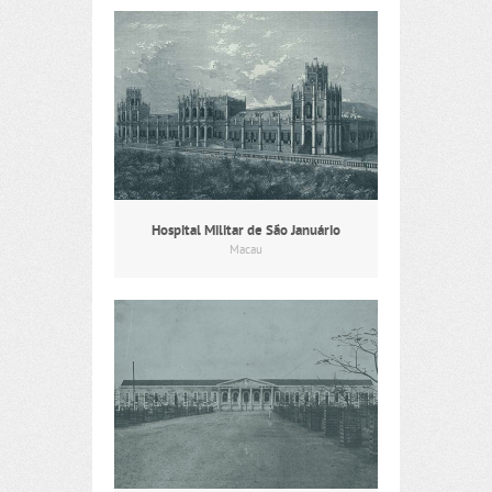
Hospital Militar de São Januário
Macau