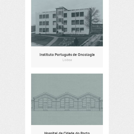
Instituto Português de Oncologia
Lisboa
Hospital da Cidade do Porto