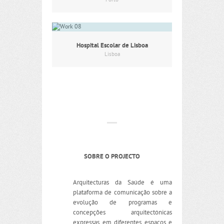
Porto
Hospital Escolar de Lisboa
Lisboa
SOBRE O PROJECTO
Arquitecturas da Saúde é uma
plataforma de comunicação sobre a
evolução de programas e
concepções arquitectónicas
expressas em diferentes espaços e