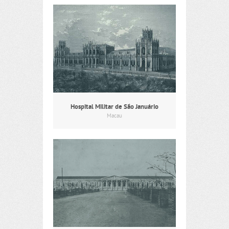
Hospital Militar de São Januário
Macau