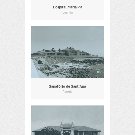
Hospital Maria Pia
Luanda
Sanatório de Sant’Ana
Parede