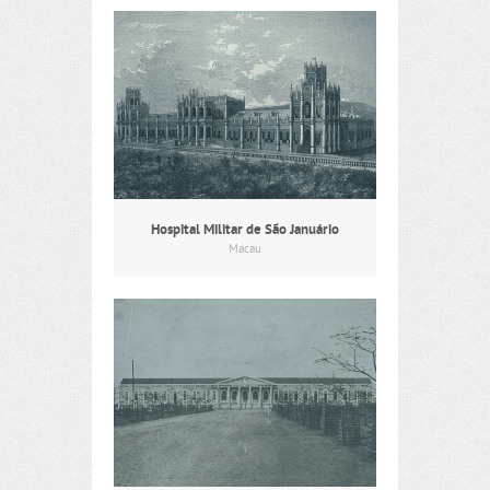
Hospital Militar de São Januário
Macau