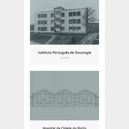
Instituto Português de Oncologia
Lisboa
Hospital da Cidade do Porto