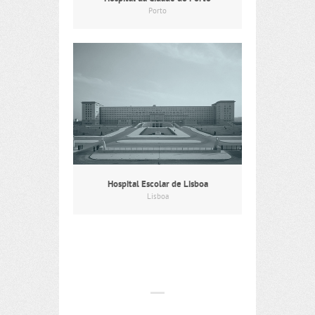
Porto
Hospital Escolar de Lisboa
Lisboa