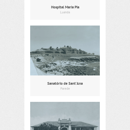
Hospital Maria Pia
Luanda
Sanatório de Sant’Ana
Parede