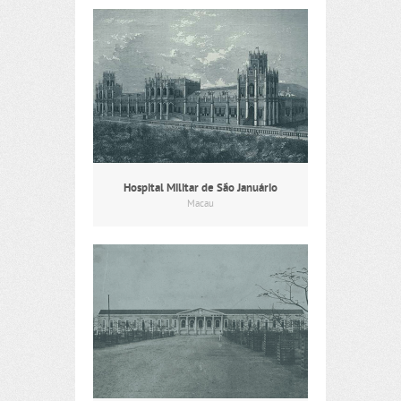
Hospital Militar de São Januário
Macau