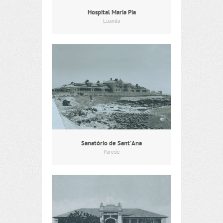
Hospital Maria Pia
Luanda
Sanatório de Sant’Ana
Parede