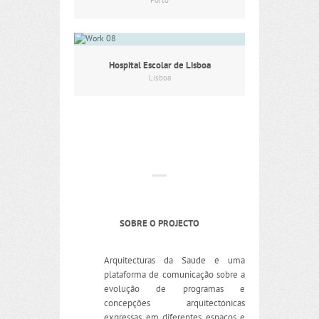
Porto
Hospital Escolar de Lisboa
Lisboa
SOBRE O PROJECTO
Arquitecturas da Saúde é uma
plataforma de comunicação sobre a
evolução de programas e
concepções arquitectónicas
expressas em diferentes espaços e