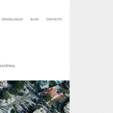
CRONOLOGIAS
BLOG
CONTACTO
porânea.