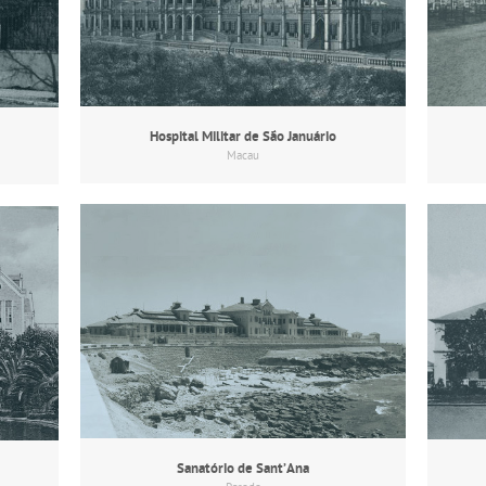
Hospital Militar de São Januário
Macau
Sanatório de Sant’Ana