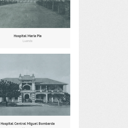
Hospital Maria Pia
Luanda
Hospital Central Miguel Bombarda