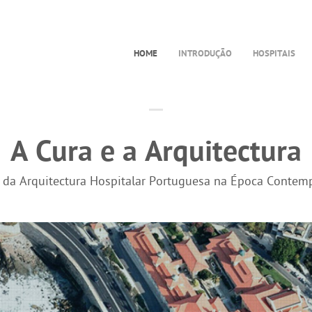
HOME
INTRODUÇÃO
HOSPITAIS
A Cura e a Arquitectura
a da Arquitectura Hospitalar Portuguesa na Época Contem