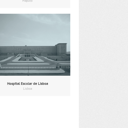
Maputo
Hospital Escolar de Lisboa
Lisboa