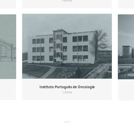
Parede
Instituto Português de Oncologia
Lisboa