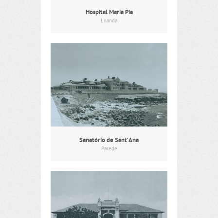
Hospital Maria Pia
Luanda
Sanatório de Sant’Ana
Parede