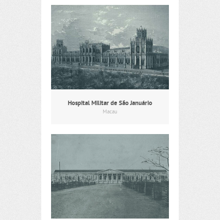
Hospital Militar de São Januário
Macau