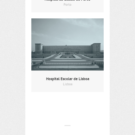
Porto
Hospital Escolar de Lisboa
Lisboa