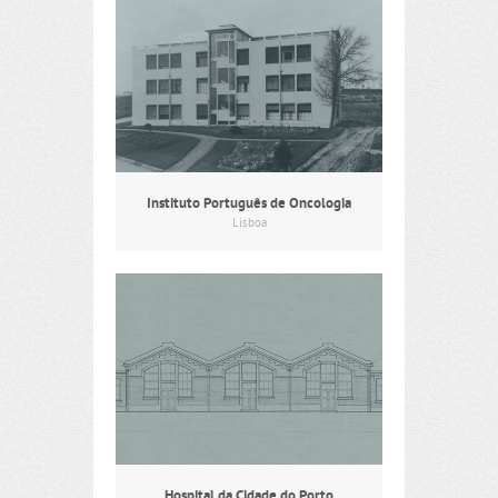
Instituto Português de Oncologia
Lisboa
Hospital da Cidade do Porto