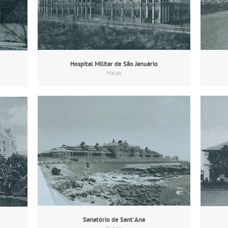
Hospital Militar de São Januário
Macau
Sanatório de Sant’Ana