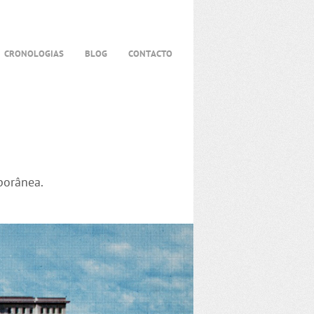
CRONOLOGIAS
BLOG
CONTACTO
porânea.