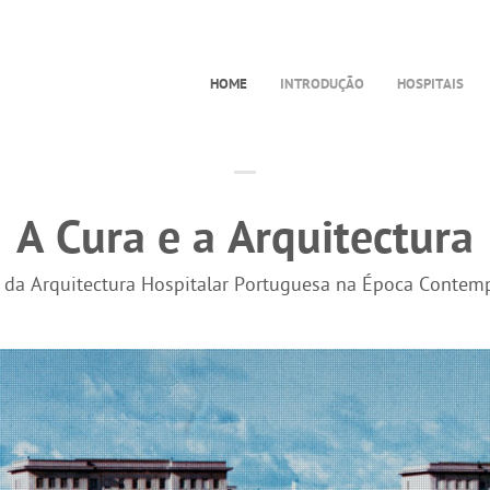
HOME
INTRODUÇÃO
HOSPITAIS
A Cura e a Arquitectura
a da Arquitectura Hospitalar Portuguesa na Época Contem