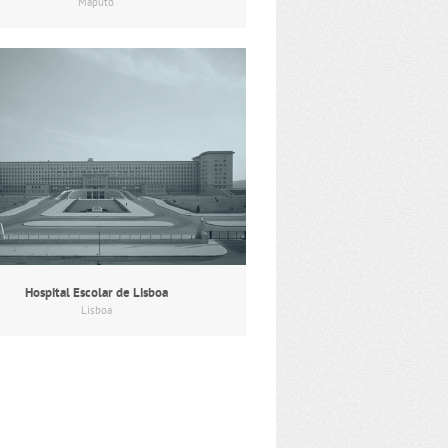
Maputo
Hospital Escolar de Lisboa
Lisboa