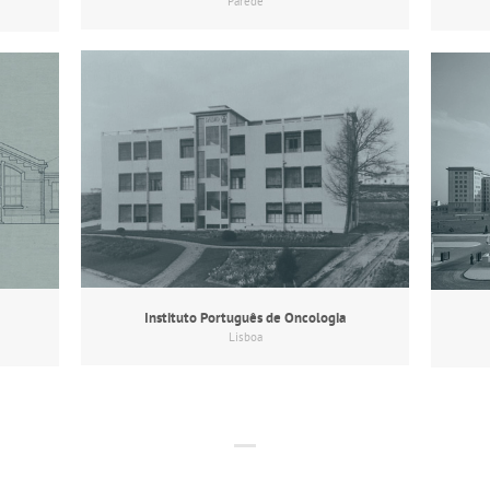
Parede
Instituto Português de Oncologia
Lisboa