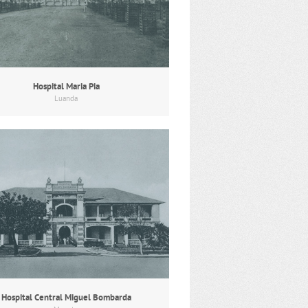
Hospital Maria Pia
Luanda
Hospital Central Miguel Bombarda