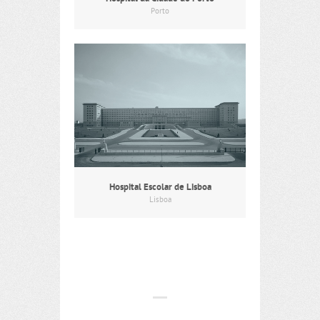
Porto
Hospital Escolar de Lisboa
Lisboa