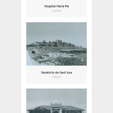
Hospital Maria Pia
Luanda
Sanatório de Sant’Ana
Parede