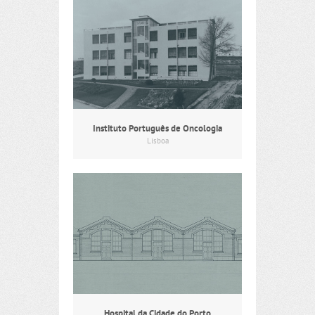
Instituto Português de Oncologia
Lisboa
Hospital da Cidade do Porto