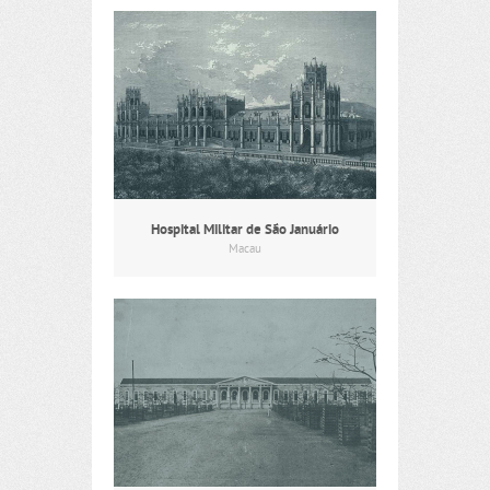
Hospital Militar de São Januário
Macau