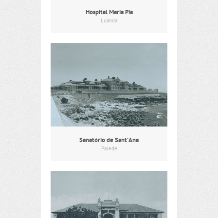
Hospital Maria Pia
Luanda
Sanatório de Sant’Ana
Parede