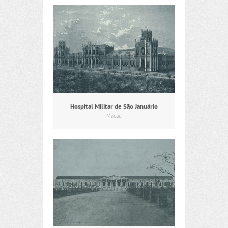
Hospital Militar de São Januário
Macau