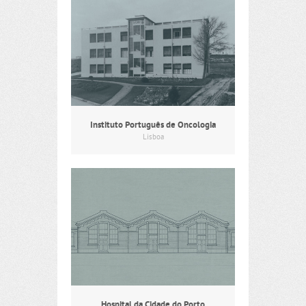
Instituto Português de Oncologia
Lisboa
Hospital da Cidade do Porto