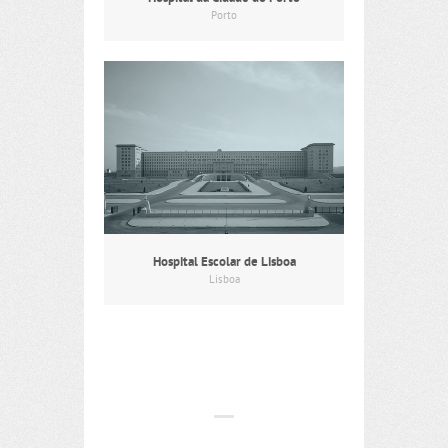
Porto
Hospital Escolar de Lisboa
Lisboa