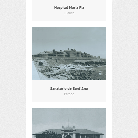
Hospital Maria Pia
Luanda
Sanatório de Sant’Ana
Parede