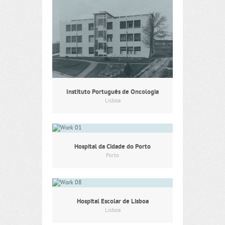
Instituto Português de Oncologia
Lisboa
Hospital da Cidade do Porto
Porto
Hospital Escolar de Lisboa
Lisboa