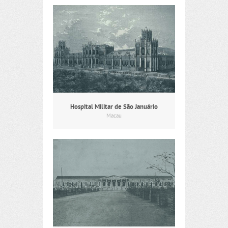
Hospital Militar de São Januário
Macau