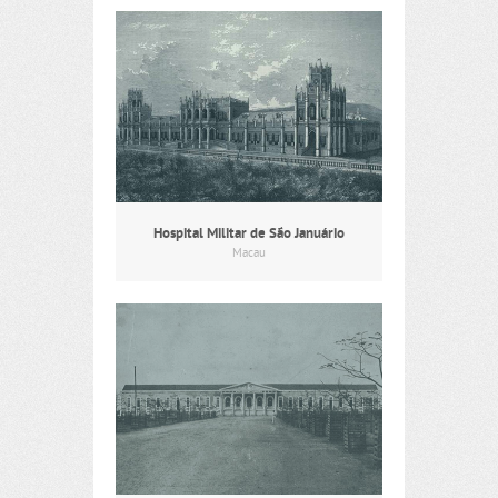
Hospital Militar de São Januário
Macau