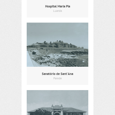
Hospital Maria Pia
Luanda
Sanatório de Sant’Ana
Parede