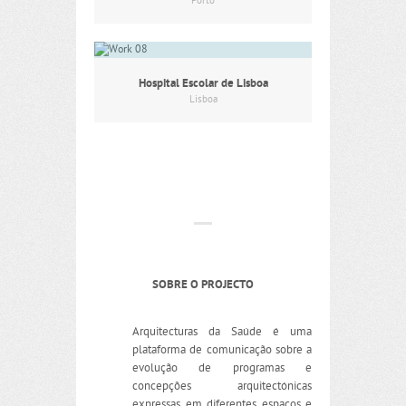
Porto
Hospital Escolar de Lisboa
Lisboa
SOBRE O PROJECTO
Arquitecturas da Saúde é uma
plataforma de comunicação sobre a
evolução de programas e
concepções arquitectónicas
expressas em diferentes espaços e