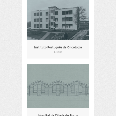
Instituto Português de Oncologia
Lisboa
Hospital da Cidade do Porto