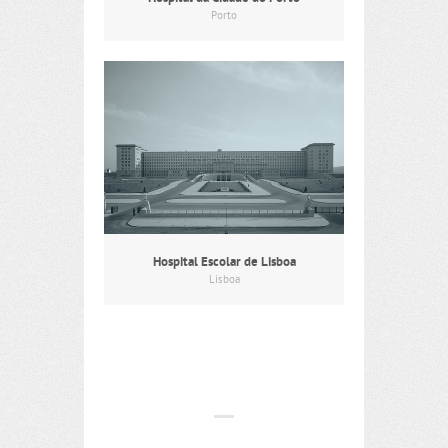
Porto
Hospital Escolar de Lisboa
Lisboa