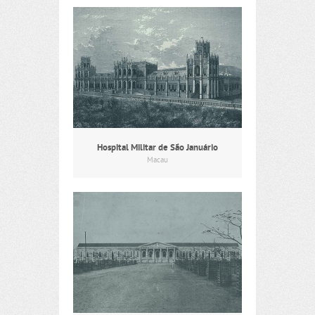
Hospital Militar de São Januário
Macau