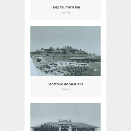
Hospital Maria Pia
Luanda
Sanatório de Sant’Ana
Parede