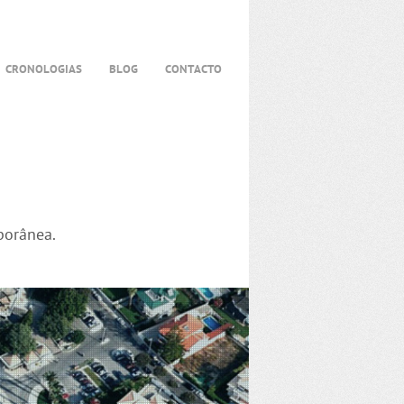
CRONOLOGIAS
BLOG
CONTACTO
porânea.