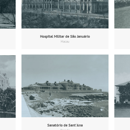
Hospital Militar de São Januário
Macau
Sanatório de Sant’Ana