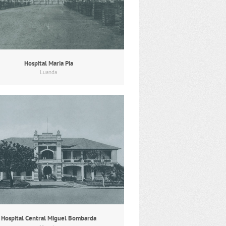
Hospital Maria Pia
Luanda
Hospital Central Miguel Bombarda