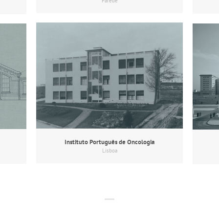
Parede
Instituto Português de Oncologia
Lisboa