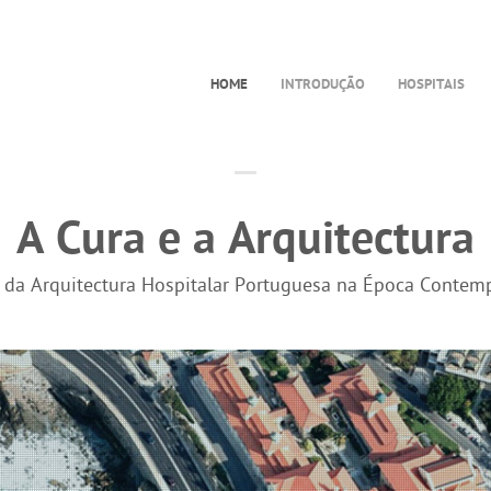
HOME
INTRODUÇÃO
HOSPITAIS
A Cura e a Arquitectura
a da Arquitectura Hospitalar Portuguesa na Época Contem