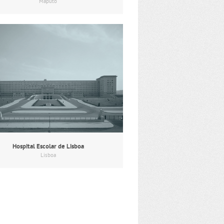
Maputo
Hospital Escolar de Lisboa
Lisboa