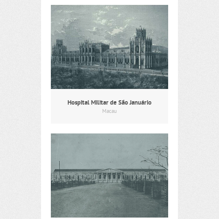
Hospital Militar de São Januário
Macau