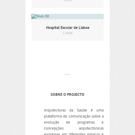
Porto
Hospital Escolar de Lisboa
Lisboa
SOBRE O PROJECTO
Arquitecturas da Saúde é uma
plataforma de comunicação sobre a
evolução de programas e
concepções arquitectónicas
expressas em diferentes espaços e