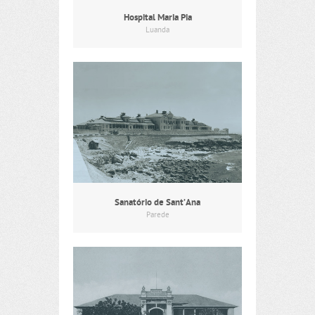
Hospital Maria Pia
Luanda
Sanatório de Sant’Ana
Parede