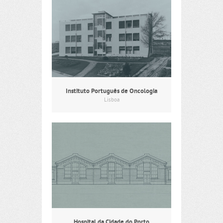
Instituto Português de Oncologia
Lisboa
Hospital da Cidade do Porto