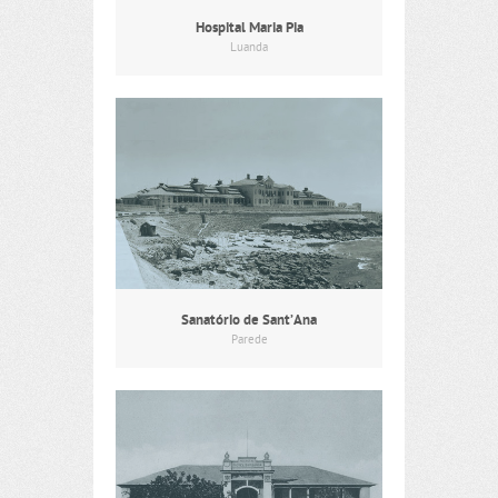
Hospital Maria Pia
Luanda
Sanatório de Sant’Ana
Parede