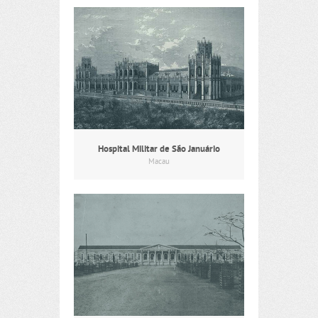
Hospital Militar de São Januário
Macau