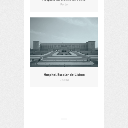
Porto
Hospital Escolar de Lisboa
Lisboa