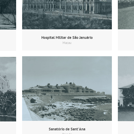
Hospital Militar de São Januário
Macau
Sanatório de Sant’Ana