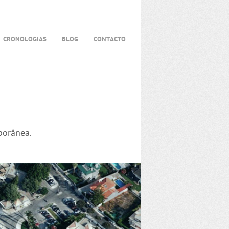
CRONOLOGIAS
BLOG
CONTACTO
porânea.