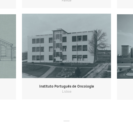
Parede
Instituto Português de Oncologia
Lisboa