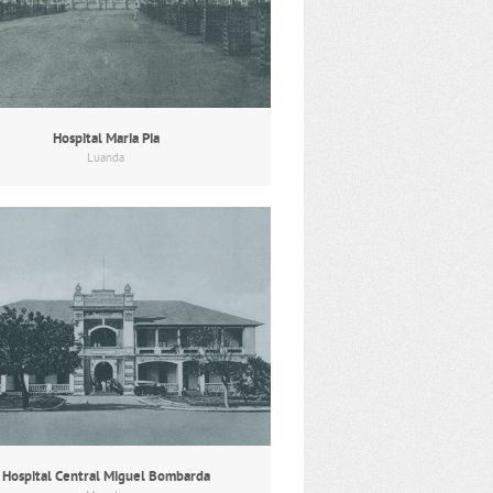
Hospital Maria Pia
Luanda
Hospital Central Miguel Bombarda