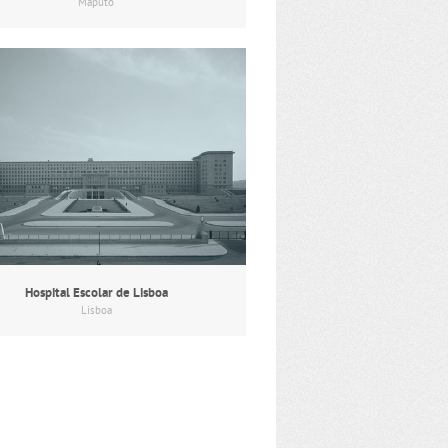
Maputo
Hospital Escolar de Lisboa
Lisboa