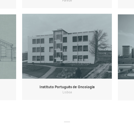
Parede
Instituto Português de Oncologia
Lisboa