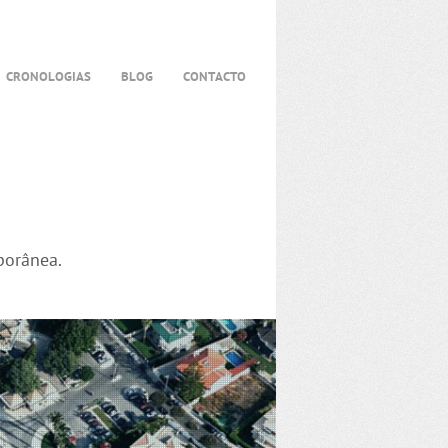
CRONOLOGIAS
BLOG
CONTACTO
porânea.