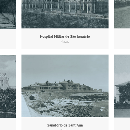
Hospital Militar de São Januário
Macau
Sanatório de Sant’Ana