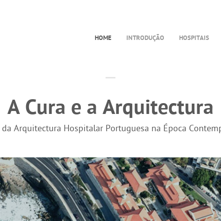
HOME
INTRODUÇÃO
HOSPITAIS
A Cura e a Arquitectura
a da Arquitectura Hospitalar Portuguesa na Época Contem