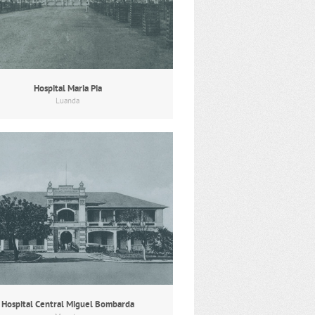
Hospital Maria Pia
Luanda
Hospital Central Miguel Bombarda