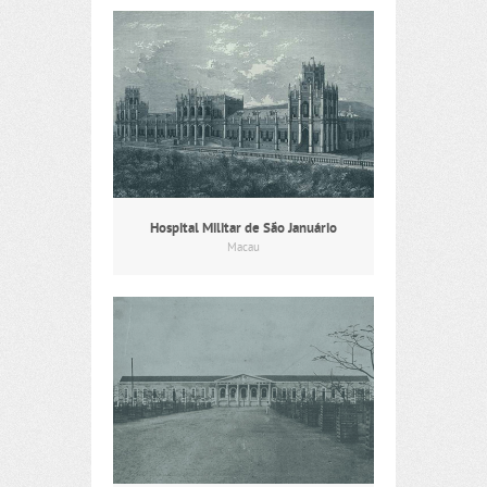
Hospital Militar de São Januário
Macau