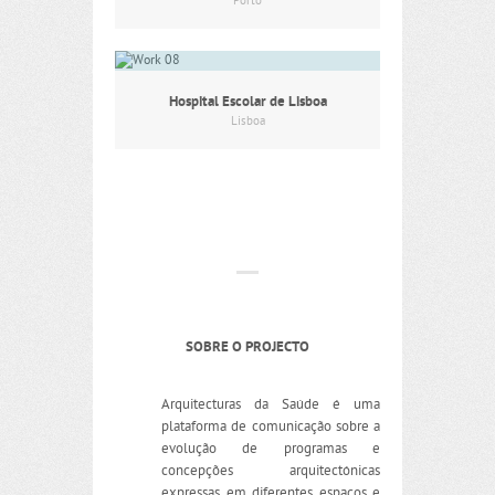
Porto
Hospital Escolar de Lisboa
Lisboa
SOBRE O PROJECTO
Arquitecturas da Saúde é uma
plataforma de comunicação sobre a
evolução de programas e
concepções arquitectónicas
expressas em diferentes espaços e