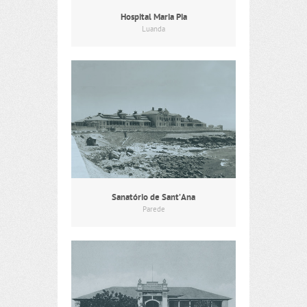
Hospital Maria Pia
Luanda
Sanatório de Sant’Ana
Parede