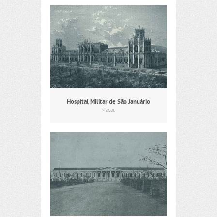
Hospital Militar de São Januário
Macau