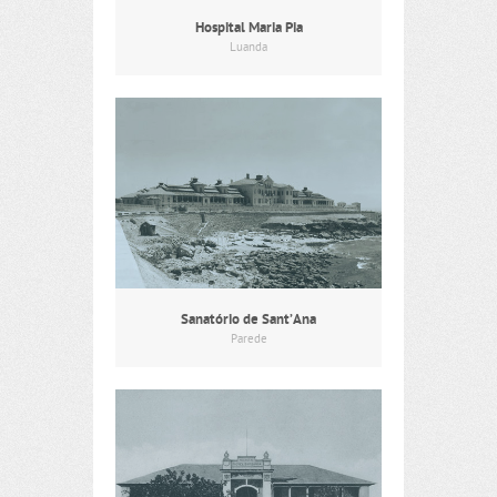
Hospital Maria Pia
Luanda
Sanatório de Sant’Ana
Parede