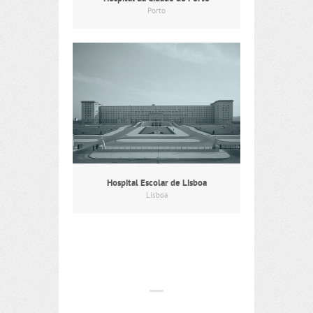
Porto
Hospital Escolar de Lisboa
Lisboa