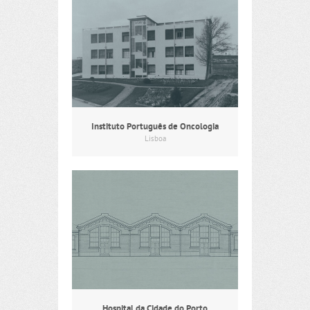
Instituto Português de Oncologia
Lisboa
Hospital da Cidade do Porto