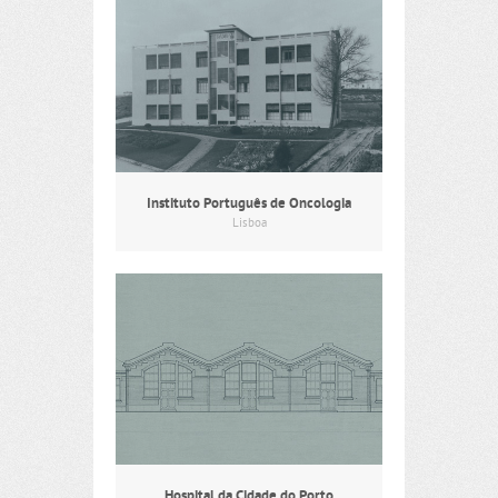
Instituto Português de Oncologia
Lisboa
Hospital da Cidade do Porto