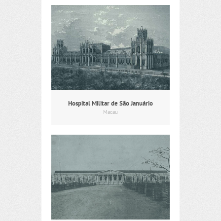
Hospital Militar de São Januário
Macau