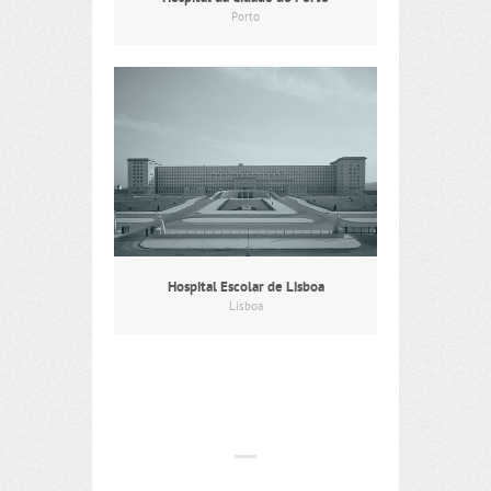
Porto
Hospital Escolar de Lisboa
Lisboa