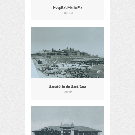
Hospital Maria Pia
Luanda
Sanatório de Sant’Ana
Parede