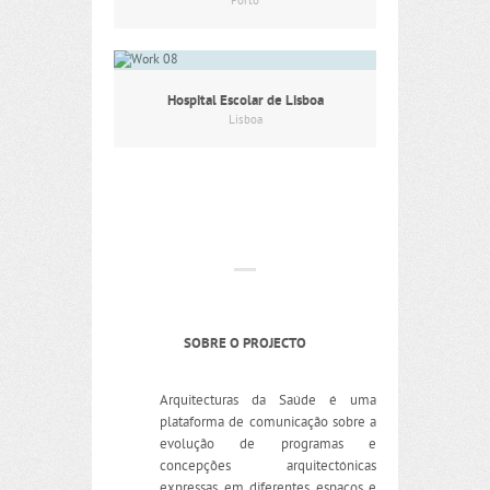
Porto
Hospital Escolar de Lisboa
Lisboa
SOBRE O PROJECTO
Arquitecturas da Saúde é uma
plataforma de comunicação sobre a
evolução de programas e
concepções arquitectónicas
expressas em diferentes espaços e