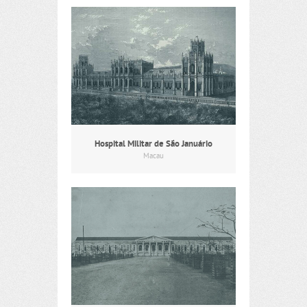
Hospital Militar de São Januário
Macau