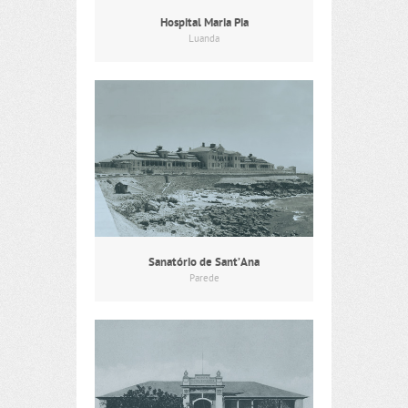
Hospital Maria Pia
Luanda
Sanatório de Sant’Ana
Parede