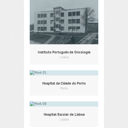
Instituto Português de Oncologia
Lisboa
Hospital da Cidade do Porto
Porto
Hospital Escolar de Lisboa
Lisboa