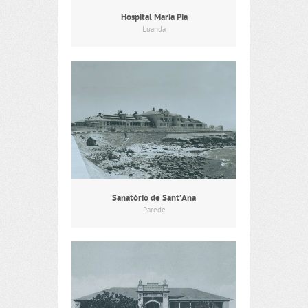
Hospital Maria Pia
Luanda
Sanatório de Sant’Ana
Parede