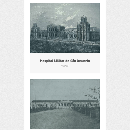
Hospital Militar de São Januário
Macau