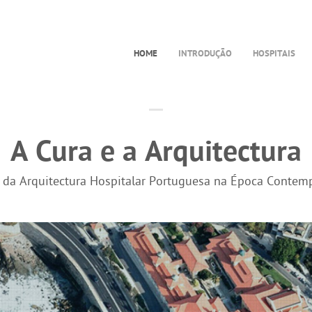
HOME
INTRODUÇÃO
HOSPITAIS
A Cura e a Arquitectura
a da Arquitectura Hospitalar Portuguesa na Época Contem