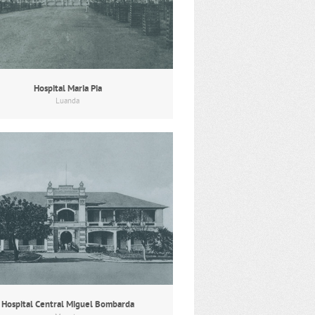
Hospital Maria Pia
Luanda
Hospital Central Miguel Bombarda