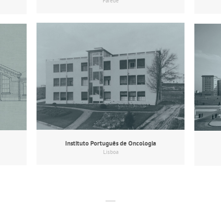
Parede
Instituto Português de Oncologia
Lisboa