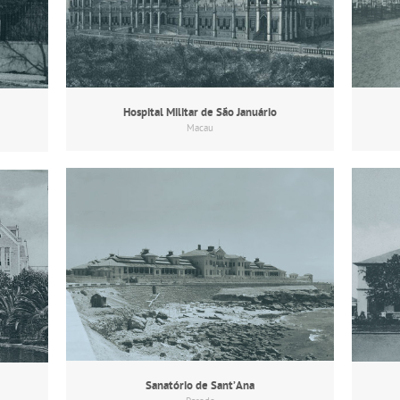
Hospital Militar de São Januário
Macau
Sanatório de Sant’Ana