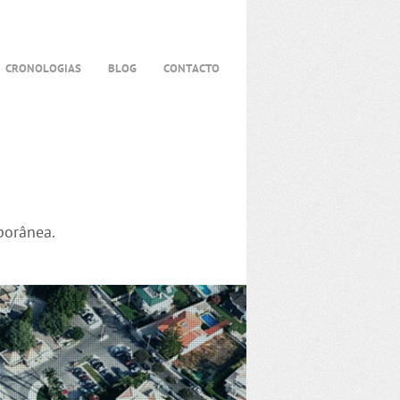
CRONOLOGIAS
BLOG
CONTACTO
porânea.