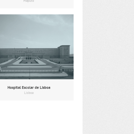
Maputo
Hospital Escolar de Lisboa
Lisboa